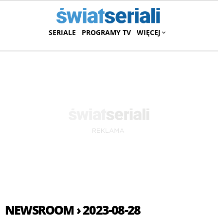
SERIALE
PROGRAMY TV
WIĘCEJ
NEWSROOM › 2023-08-28