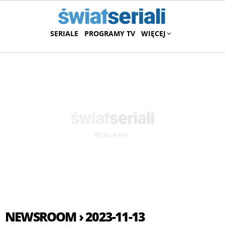
SERIALE
PROGRAMY TV
WIĘCEJ
NEWSROOM › 2023-11-13