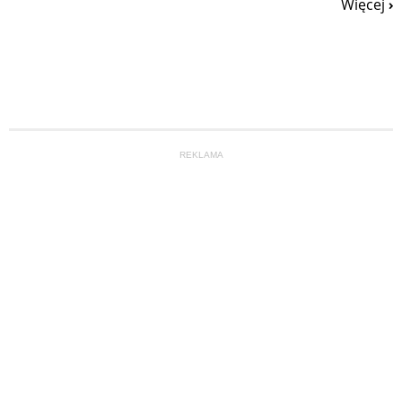
Więcej
REKLAMA