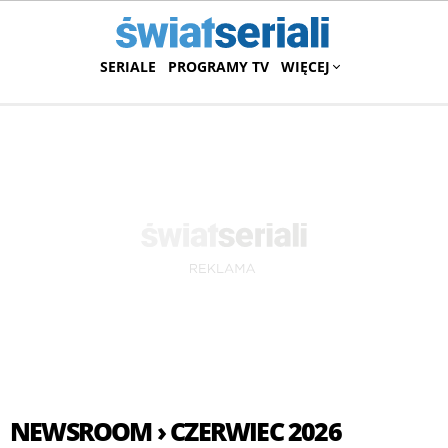
SERIALE
PROGRAMY TV
WIĘCEJ
NEWSROOM › CZERWIEC 2026