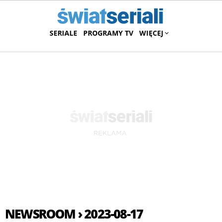
SERIALE
PROGRAMY TV
WIĘCEJ
NEWSROOM › 2023-08-17