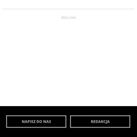
REKLAMA
NAPISZ DO NAS
REDAKCJA