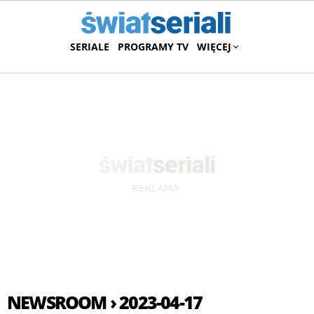
SERIALE
PROGRAMY TV
WIĘCEJ
NEWSROOM › 2023-04-17