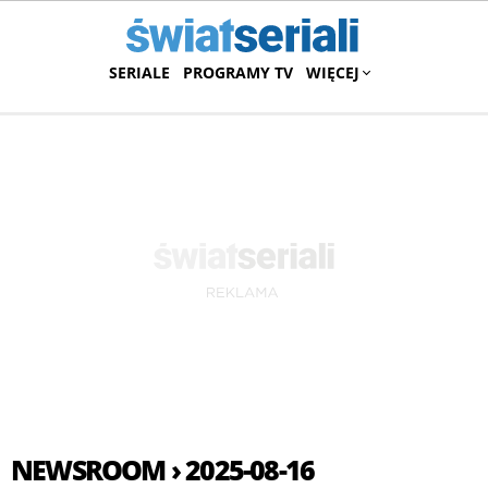
SERIALE
PROGRAMY TV
WIĘCEJ
NEWSROOM › 2025-08-16