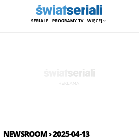
SERIALE
PROGRAMY TV
WIĘCEJ
NEWSROOM › 2025-04-13