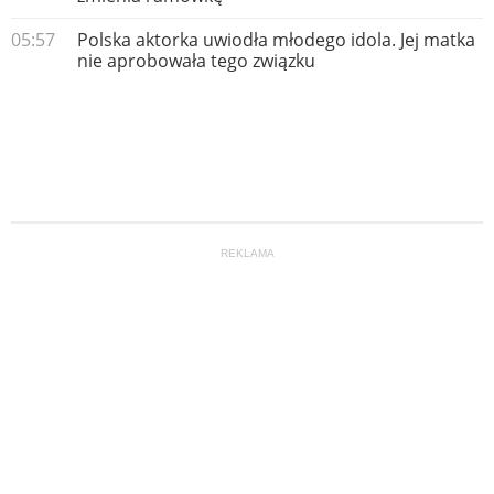
05:57
Polska aktorka uwiodła młodego idola. Jej matka
nie aprobowała tego związku
REKLAMA