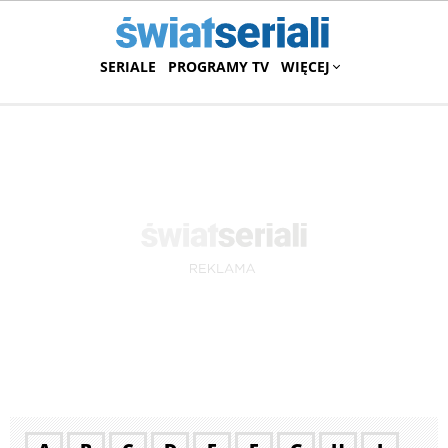
SERIALE
PROGRAMY TV
WIĘCEJ