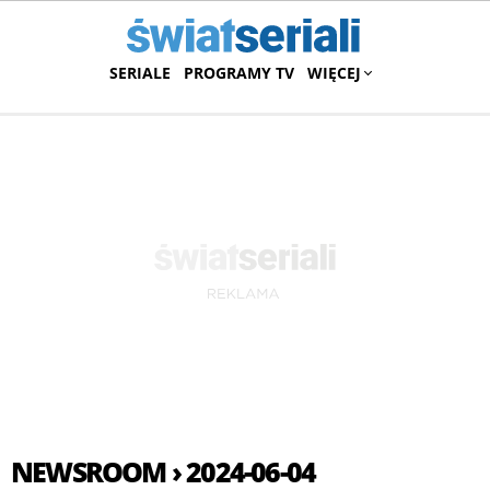
SERIALE
PROGRAMY TV
WIĘCEJ
NEWSROOM › 2024-06-04