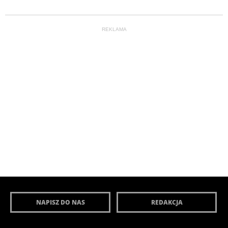
REKLAMA
NAPISZ DO NAS
REDAKCJA