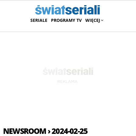
SERIALE
PROGRAMY TV
WIĘCEJ
NEWSROOM › 2024-02-25