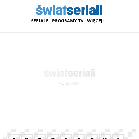
SERIALE
PROGRAMY TV
WIĘCEJ