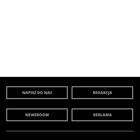
NAPISZ DO NAS
REDAKCJA
NEWSROOM
REKLAMA