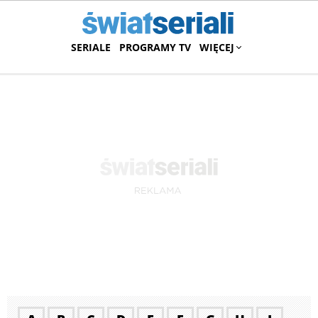
SERIALE
PROGRAMY TV
WIĘCEJ