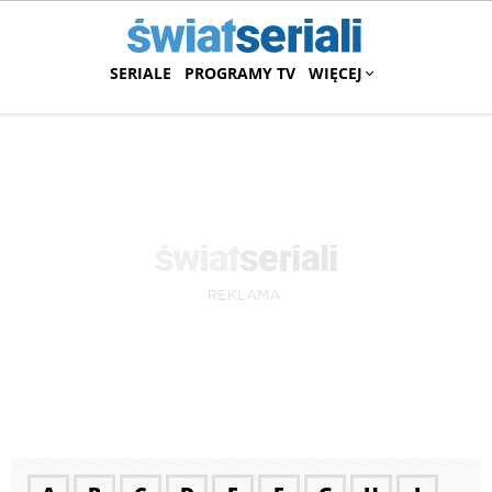
SERIALE
PROGRAMY TV
WIĘCEJ