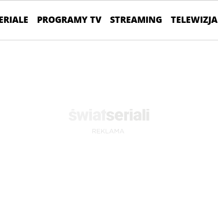
ERIALE
PROGRAMY TV
STREAMING
TELEWIZJA