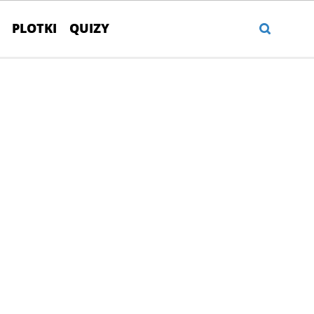
PLOTKI
QUIZY