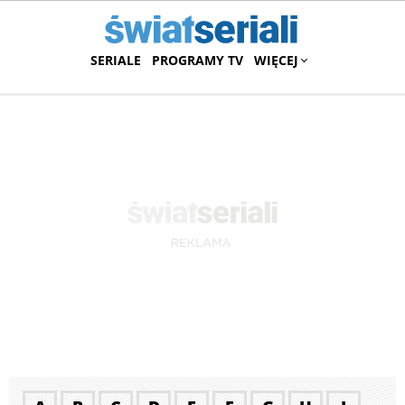
SERIALE
PROGRAMY TV
WIĘCEJ