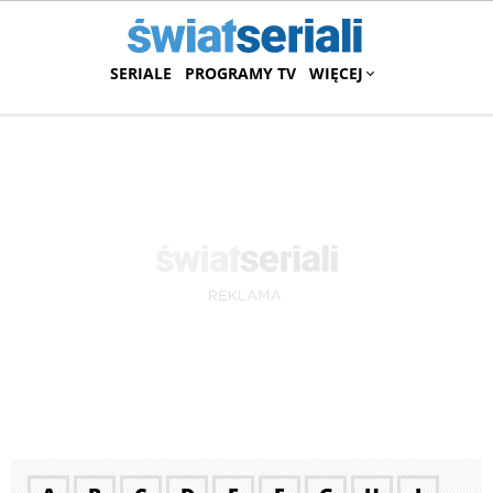
SERIALE
PROGRAMY TV
WIĘCEJ