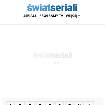
SERIALE
PROGRAMY TV
WIĘCEJ