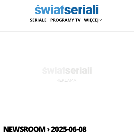
SERIALE
PROGRAMY TV
WIĘCEJ
NEWSROOM › 2025-06-08