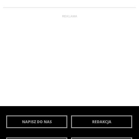
REKLAMA
NAPISZ DO NAS
REDAKCJA