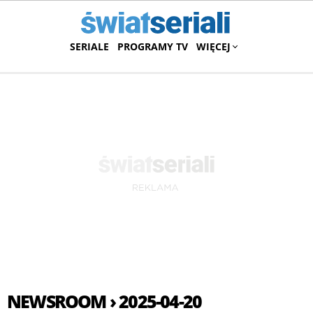
SERIALE
PROGRAMY TV
WIĘCEJ
NEWSROOM › 2025-04-20