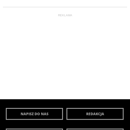
REKLAMA
NAPISZ DO NAS
REDAKCJA