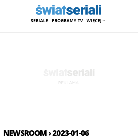
SERIALE
PROGRAMY TV
WIĘCEJ
NEWSROOM › 2023-01-06