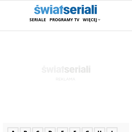
SERIALE
PROGRAMY TV
WIĘCEJ