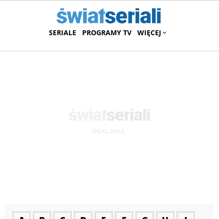
SERIALE
PROGRAMY TV
WIĘCEJ