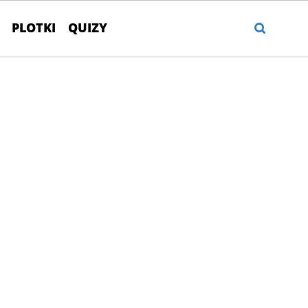
PLOTKI
QUIZY