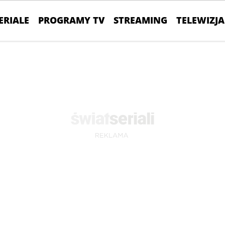
ERIALE
PROGRAMY TV
STREAMING
TELEWIZJA