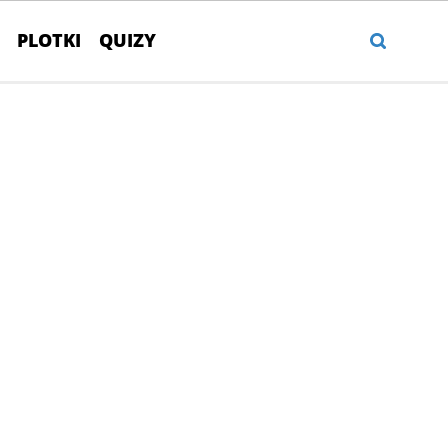
PLOTKI
QUIZY