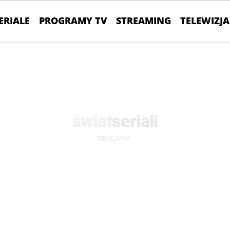
ERIALE
PROGRAMY TV
STREAMING
TELEWIZJA