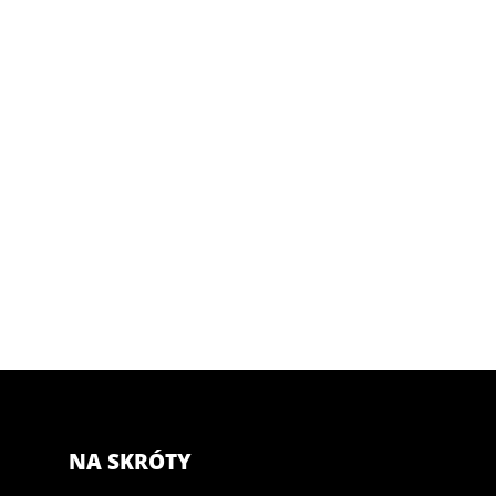
NA SKRÓTY