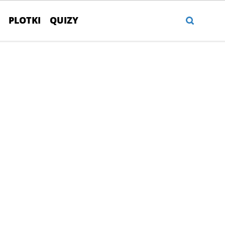
PLOTKI
QUIZY