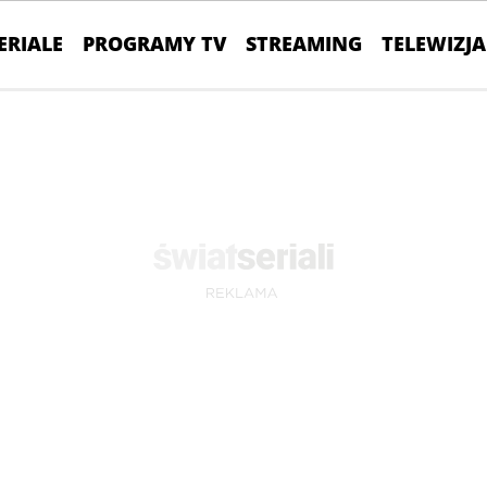
ERIALE
PROGRAMY TV
STREAMING
TELEWIZJA