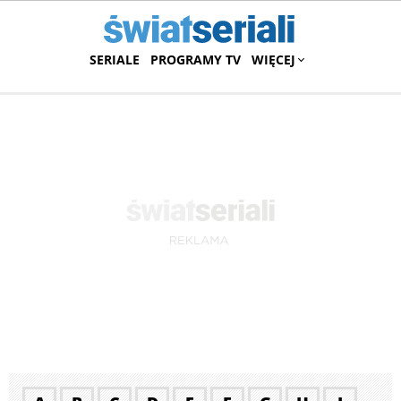
SERIALE
PROGRAMY TV
WIĘCEJ