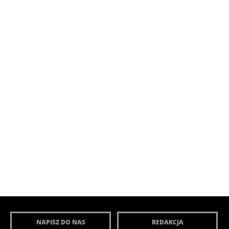
NAPISZ DO NAS
REDAKCJA