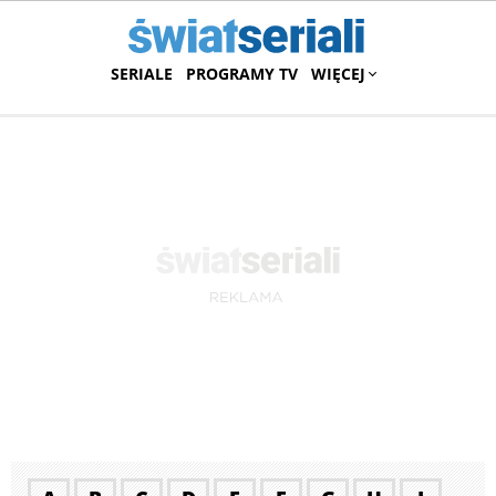
SERIALE
PROGRAMY TV
WIĘCEJ