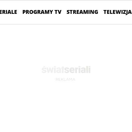
ERIALE
PROGRAMY TV
STREAMING
TELEWIZJA