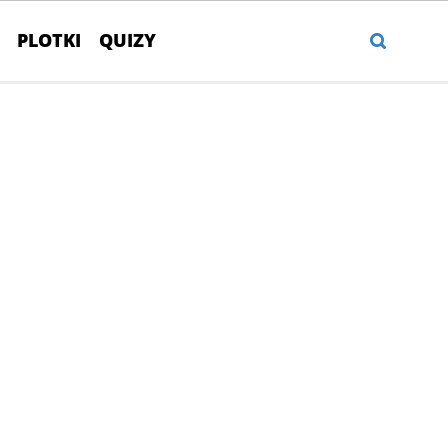
PLOTKI
QUIZY