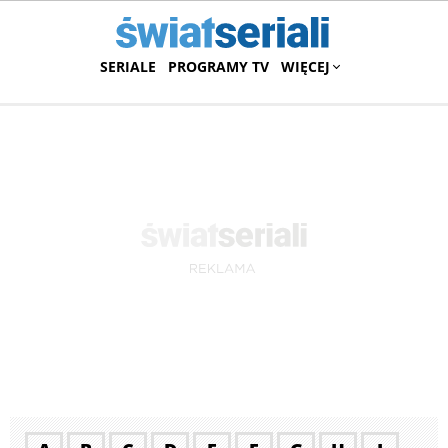
SERIALE
PROGRAMY TV
WIĘCEJ