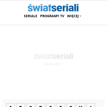
SERIALE
PROGRAMY TV
WIĘCEJ