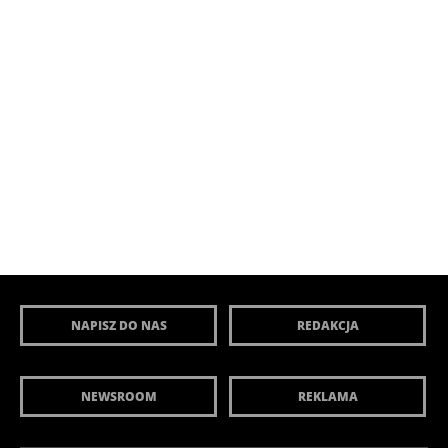
NAPISZ DO NAS
REDAKCJA
NEWSROOM
REKLAMA