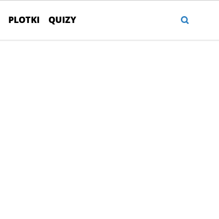
PLOTKI
QUIZY