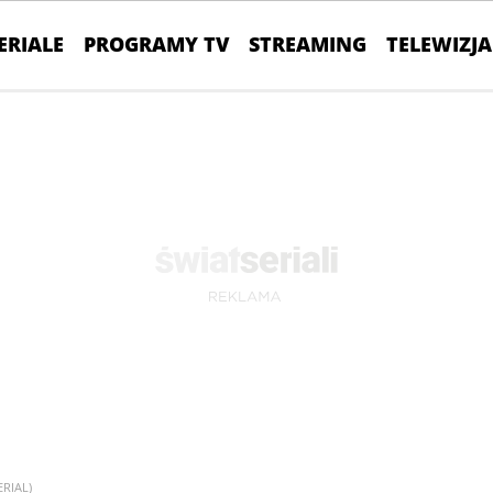
ERIALE
PROGRAMY TV
STREAMING
TELEWIZJA
ERIAL)