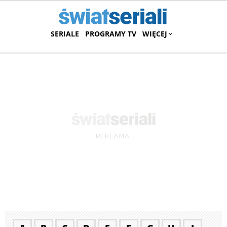
SERIALE
PROGRAMY TV
WIĘCEJ