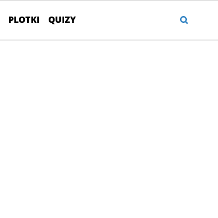
PLOTKI
QUIZY