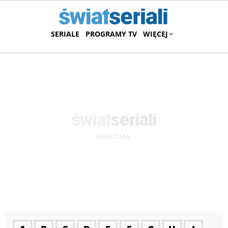
SERIALE
PROGRAMY TV
WIĘCEJ