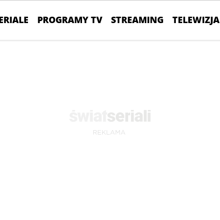
ERIALE
PROGRAMY TV
STREAMING
TELEWIZJA