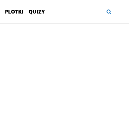
PLOTKI
QUIZY