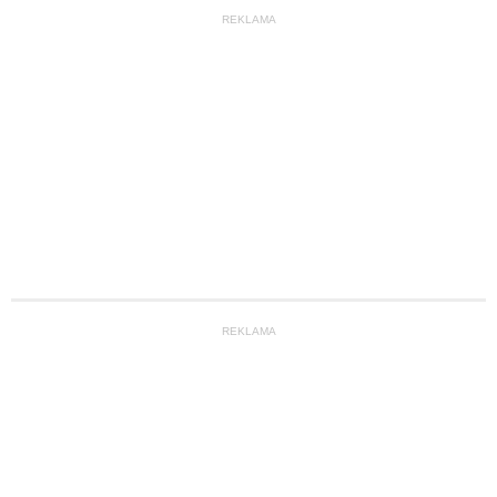
REKLAMA
REKLAMA