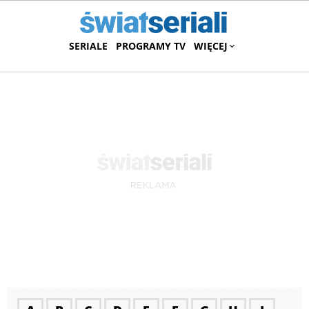
SERIALE
PROGRAMY TV
WIĘCEJ