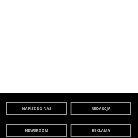
NAPISZ DO NAS
REDAKCJA
NEWSROOM
REKLAMA