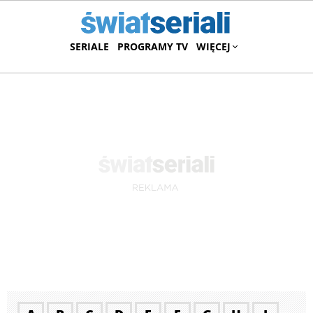
SERIALE
PROGRAMY TV
WIĘCEJ