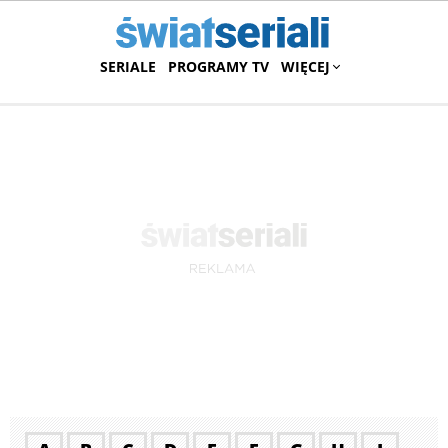
SERIALE
PROGRAMY TV
WIĘCEJ