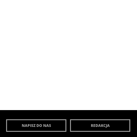
NAPISZ DO NAS
REDAKCJA