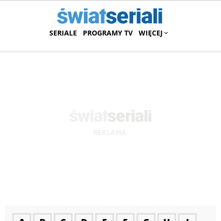
SERIALE
PROGRAMY TV
WIĘCEJ