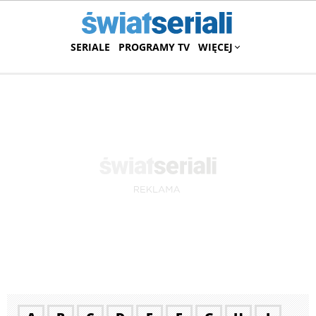
SERIALE
PROGRAMY TV
WIĘCEJ