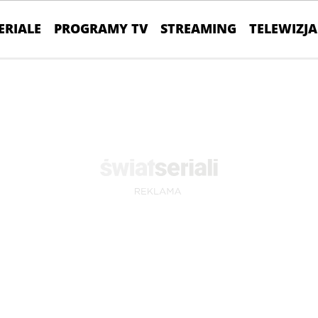
ERIALE
PROGRAMY TV
STREAMING
TELEWIZJA