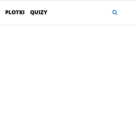
PLOTKI
QUIZY