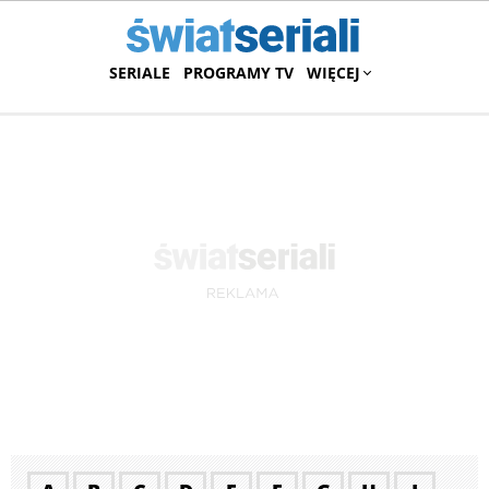
SERIALE
PROGRAMY TV
WIĘCEJ