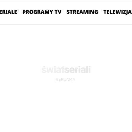
ERIALE
PROGRAMY TV
STREAMING
TELEWIZJA