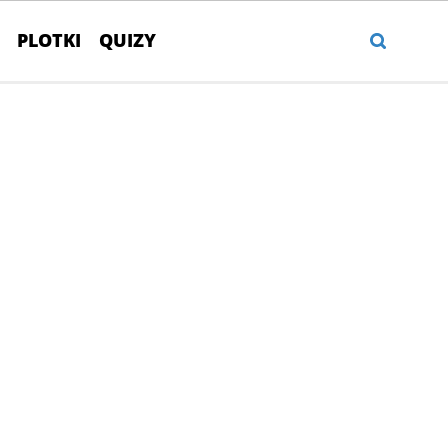
PLOTKI
QUIZY