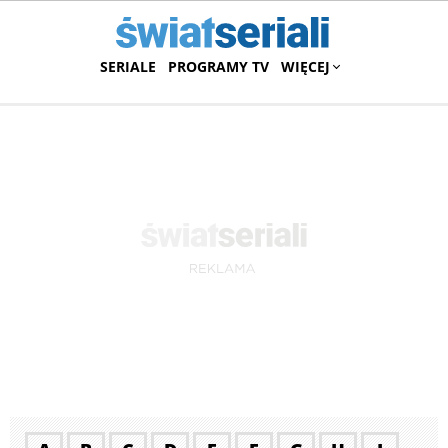
SERIALE
PROGRAMY TV
WIĘCEJ