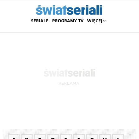
SERIALE
PROGRAMY TV
WIĘCEJ