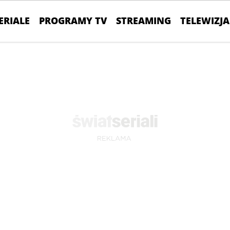
ERIALE
PROGRAMY TV
STREAMING
TELEWIZJA