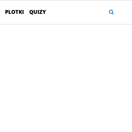
PLOTKI
QUIZY