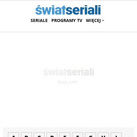
SERIALE
PROGRAMY TV
WIĘCEJ